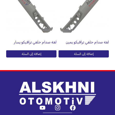
لفة صدام خلفي ترافيكو يمين
لفة صدام خلفي ترافيكو يسار
إضافة إلى السلة
إضافة إلى السلة