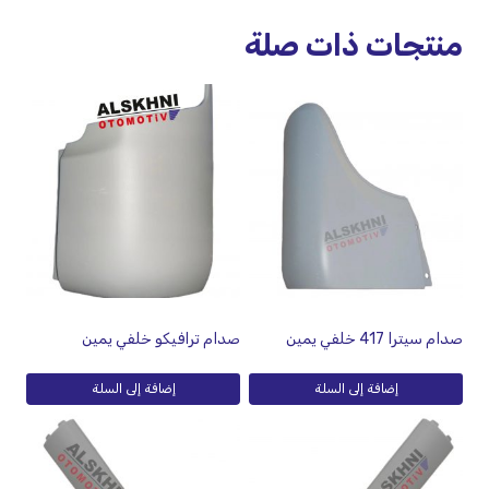
منتجات ذات صلة
صدام سيترا 417 خلفي يمين
صدام ترافيكو خلفي يمين
إضافة إلى السلة
إضافة إلى السلة