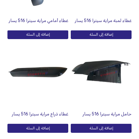
غطاء لمبة مراية سيترا 516 يسار
غطاء أمامي مراية سيترا 516 يسار
إضافة إلى السلة
إضافة إلى السلة
حامل مراية سيترا 516 يسار
غطاء ذراع مراية سيترا 516 يسار
إضافة إلى السلة
إضافة إلى السلة