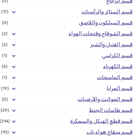
قسم الزجاج
(0)
قسم الستائر والرأسيات
(17)
قسم السيلكون واللاصق
(0)
قسم الشوفاج وفتحات الهواء
(2)
قسم الفتيل والشبر
(2)
قسم الكراسي
(1)
قسم الكهرباء
(5)
قسم الماسحات
(1)
قسم المرايا
(19)
قسم الموكيت والأرضيات
(0)
قسم طاسات الجنط
(29)
قسم قطع الهيكل والسمكرة
(214)
قسم منفاخ هواء باب
(10)