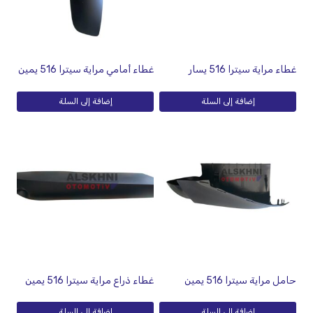
غطاء مراية سيترا 516 يسار
غطاء أمامي مراية سيترا 516 يمين
إضافة إلى السلة
إضافة إلى السلة
حامل مراية سيترا 516 يمين
غطاء ذراع مراية سيترا 516 يمين
إضافة إلى السلة
إضافة إلى السلة