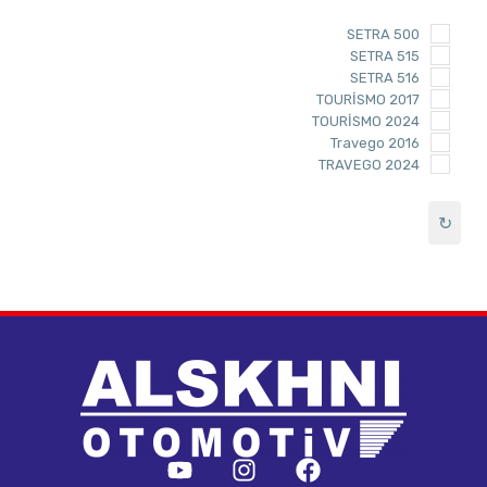
SETRA 500
SETRA 515
SETRA 516
TOURİSMO 2017
TOURİSMO 2024
Travego 2016
TRAVEGO 2024
↻