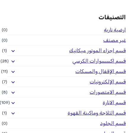
التصنيفات
ارضية نارية
(0)
غير مصنف
(0)
قسم اجزاء الموتور ميكانيك
(1)
قسم اكسسوارات الكرسي
(28)
قسم الإقفال والمسكات
(11)
قسم الإلكترونيات
(7)
قسم الامتصورات
(8)
قسم الانارة
(109)
قسم الثلاجة وماكينة القهوة
(1)
قسم الجلود
(0)