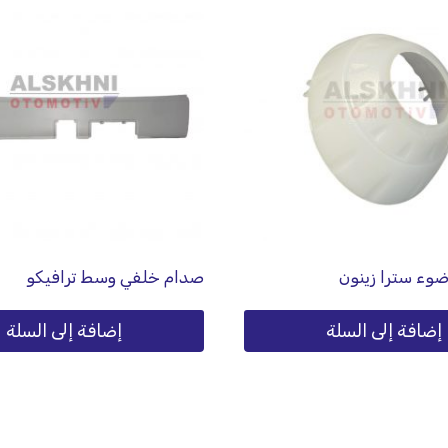
ضوء سترا زينون
صدام خلفي وسط ترافيكو
إضافة إلى السلة
إضافة إلى السلة