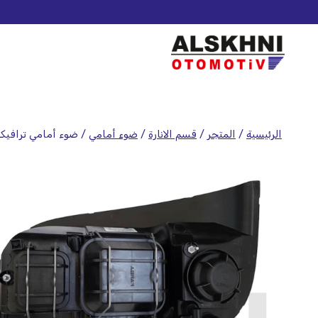
الرئيسية
/
المتجر
/
قسم الانارة
/
ضوء أمامي
/
ضوء أمامي ترافيكو