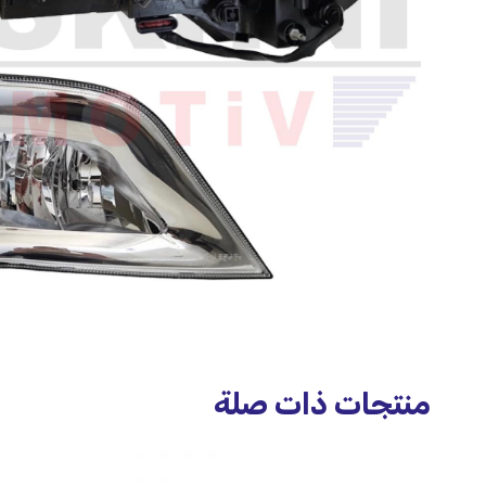
منتجات ذات صلة