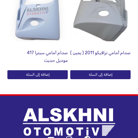
صدام أمامي ترافيكو 2011 ( يمين )
صدام أمامي سيترا 417
موديل حديث
إضافة إلى السلة
إضافة إلى السلة