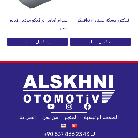
رفلكتور مسكة صندوق ترافيكو
صدام أمامي ترافيكو موديل قديم
يسار
إضافة إلى السلة
إضافة إلى السلة
الصفحة الرئيسية
المتجر
من نحن
اتصل بنا
+90 537 866 23 43