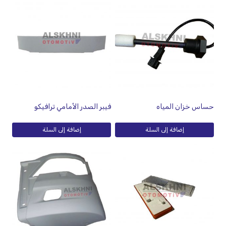
حساس خزان المياه
فيبر الصدر الأمامي ترافيكو
إضافة إلى السلة
إضافة إلى السلة