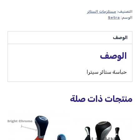
التصنيف:
مستلزمات الستائر
الوسم:
Setra
الوصف
الوصف
حباسة ستائر سيترا
منتجات ذات صلة