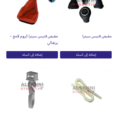
مقبض فتيس سيترا
مقبض فتيس سيترا كروم لامع –
برتقالي
إضافة إلى السلة
إضافة إلى السلة