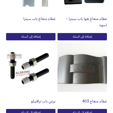
غطاء منفاخ هوا باب سيترا –
غطاء منفاخ باب سيترا
اسود
إضافة إلى السلة
إضافة إلى السلة
غطاء منفاخ 403
برغي باب ترافيكو
إضافة إلى السلة
إضافة إلى السلة