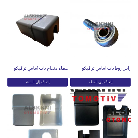
راس روط باب امامي ترافيكو
غطاء منفاخ باب أمامي ترافيكو
إضافة إلى السلة
إضافة إلى السلة