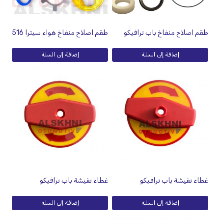
طقم اصلاح منفاخ باب ترافيكو
طقم اصلاح منفاخ هواء سيترا 516
إضافة إلى السلة
إضافة إلى السلة
غطاء تفيشة باب ترافيكو
غطاء تفيشة باب ترافيكو
إضافة إلى السلة
إضافة إلى السلة