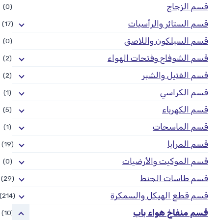
قسم الزجاج
(0)
قسم الستائر والرأسيات
(17)
قسم السيلكون واللاصق
(0)
قسم الشوفاج وفتحات الهواء
(2)
قسم الفتيل والشبر
(2)
قسم الكراسي
(1)
قسم الكهرباء
(5)
قسم الماسحات
(1)
قسم المرايا
(19)
قسم الموكيت والأرضيات
(0)
قسم طاسات الجنط
(29)
قسم قطع الهيكل والسمكرة
(214)
قسم منفاخ هواء باب
(10)