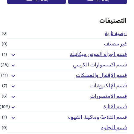
التصنيفات
ارضية نارية
(0)
غير مصنف
(0)
قسم اجزاء الموتور ميكانيك
(1)
قسم اكسسوارات الكرسي
(28)
قسم الإقفال والمسكات
(11)
قسم الإلكترونيات
(7)
قسم الامتصورات
(8)
قسم الانارة
(109)
قسم الثلاجة وماكينة القهوة
(1)
قسم الجلود
(0)