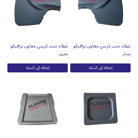
غطاء جنب كرسي معاون ترافيكو
غطاء جنب كرسي معاون ترافيكو
يسار
يمين
إضافة إلى السلة
إضافة إلى السلة