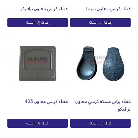
غطاء كرسي معاون سيترا
غطاء كرسي معاون ترافيكو
إضافة إلى السلة
إضافة إلى السلة
غطاء برغي مسكة كرسي معاون
غطاء كرسي معاون 403
ترافيكو
إضافة إلى السلة
إضافة إلى السلة