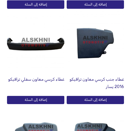
إضافة إلى السلة
إضافة إلى السلة
غطاء جنب كرسي معاون ترافيكو
غطاء كرسي معاون سفلي ترافيكو
2016 يسار
إضافة إلى السلة
إضافة إلى السلة