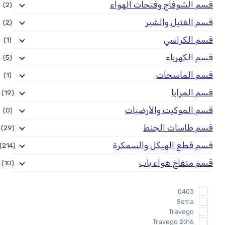
قسم الشوفاج وفتحات الهواء
(2)
قسم الفتيل والشبر
(2)
قسم الكراسي
(1)
قسم الكهرباء
(5)
قسم الماسحات
(1)
قسم المرايا
(19)
قسم الموكيت والأرضيات
(0)
قسم طاسات الجنط
(29)
قسم قطع الهيكل والسمكرة
(214)
قسم منفاخ هواء باب
(10)
0403
Setra
Travego
Travego 2016