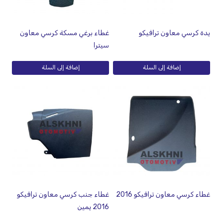
يدة كرسي معاون ترافيكو
غطاء برغي مسكة كرسي معاون
سيترا
إضافة إلى السلة
إضافة إلى السلة
غطاء كرسي معاون ترافيكو 2016
غطاء جنب كرسي معاون ترافيكو
2016 يمين