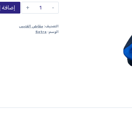
إضافة إ
التصنيف:
مقابض الفتيس
الوسم:
Setra