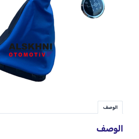
الوصف
الوصف