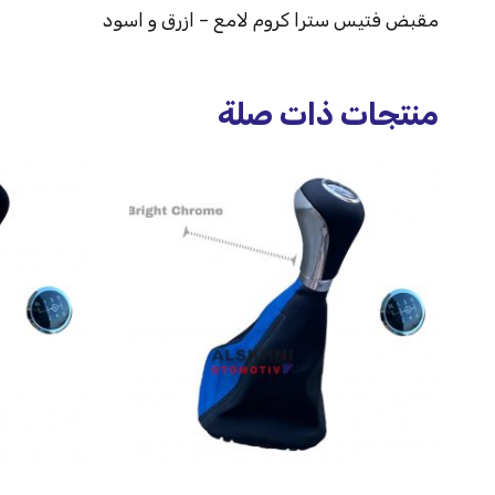
مقبض فتيس سترا كروم لامع – ازرق و اسود
منتجات ذات صلة