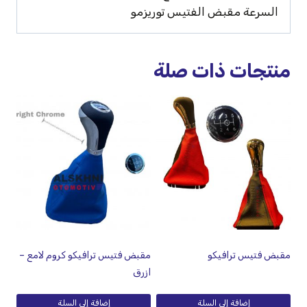
السرعة مقبض الفتيس توريزمو
منتجات ذات صلة
مقبض فتيس ترافيكو
مقبض فتيس ترافيكو كروم لامع –
ازرق
إضافة إلى السلة
إضافة إلى السلة