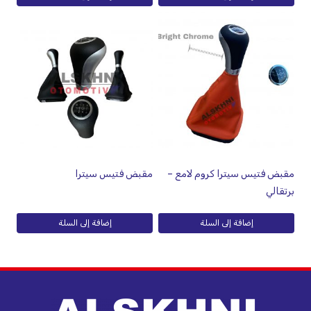
مقبض فتيس سيترا كروم لامع –
مقبض فتيس سيترا
برتقالي
إضافة إلى السلة
إضافة إلى السلة