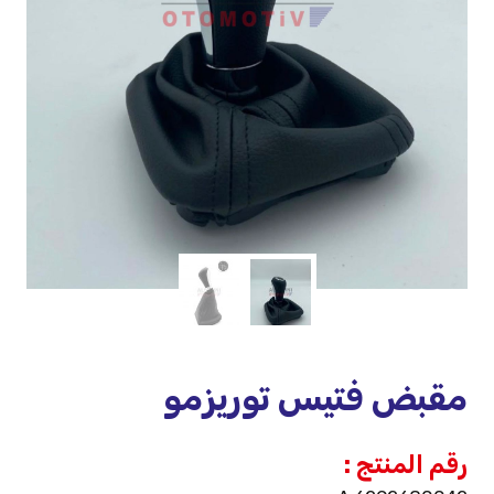
مقبض فتيس توريزمو
رقم المنتج :