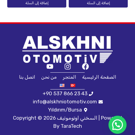
إضافة إلى السلة
إضافة إلى السلة
الصفحة الرئيسية
المتجر
من نحن
اتصل بنا
+90 537 866 23 43
info@alskhniotomotiv.com
Yıldırım/Bursa
Copyright © 2026 السخني اوتوموتيف | Powered
By
TaraTech