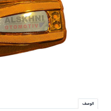
الوصف