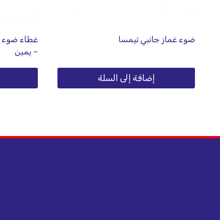
ضوء غماز جانبي تيمسا
– يمين
إضافة إلى السلة