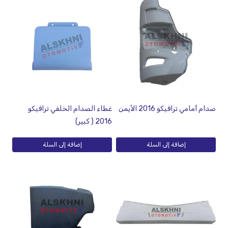
صدام أمامي ترافيكو 2016 الأيمن
غطاء الصدام الخلفي ترافيكو
2016 ( كبير)
إضافة إلى السلة
إضافة إلى السلة