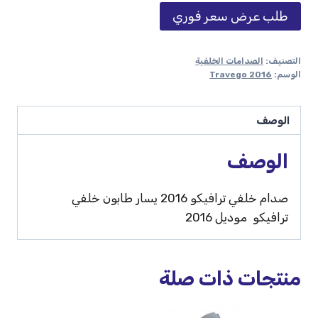
طلب عرض سعر فوري
التصنيف:
الصدامات الخلفية
الوسم:
Travego 2016
الوصف
الوصف
صدام خلفي ترافيكو 2016 يسار طابون خلفي
ترافيكو موديل 2016
منتجات ذات صلة