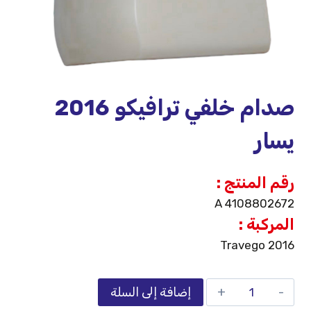
صدام خلفي ترافيكو 2016
يسار
رقم المنتج :
A 4108802672
المركبة :
Travego 2016
إضافة إلى السلة