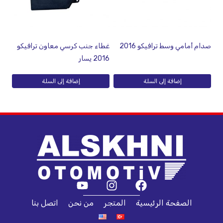
صدام أمامي وسط ترافيكو 2016
غطاء جنب كرسي معاون ترافيكو
2016 يسار
إضافة إلى السلة
إضافة إلى السلة
الصفحة الرئيسية
المتجر
من نحن
اتصل بنا