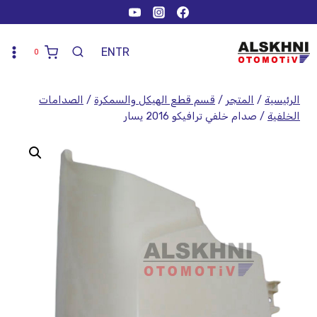
EN
TR
0
الرئيسية
/
المتجر
/
قسم قطع الهيكل والسمكرة
/
الصدامات
الخلفية
/
صدام خلفي ترافيكو 2016 يسار