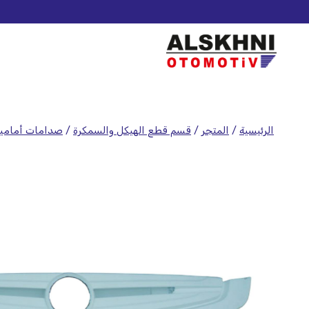
الرئيسية
/
المتجر
/
قسم قطع الهيكل والسمكرة
/
صدامات أمامي