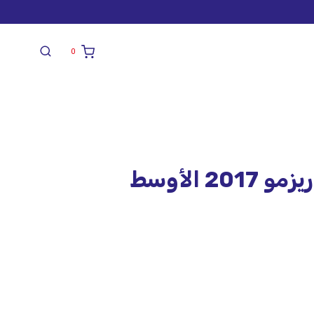
0
2 الأوسط