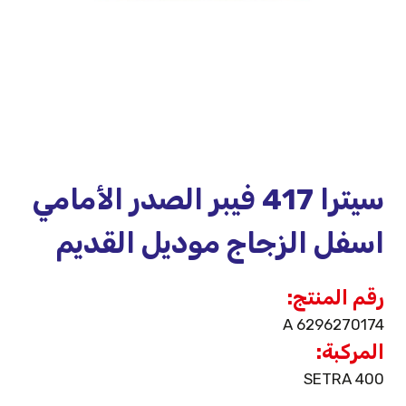
سيترا 417 فيبر الصدر الأمامي
اسفل الزجاج موديل القديم
رقم المنتج:
A 6296270174
المركبة:
SETRA 400