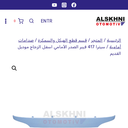
EN
TR
0
الرئيسية
/
المتجر
/
قسم قطع الهيكل والسمكرة
/
صدامات
أمامية
/
سيترا 417 فيبر الصدر الأمامي اسفل الزجاج موديل
القديم