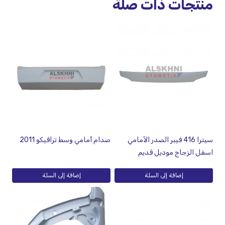
منتجات ذات صلة
سيترا 416 فيبر الصدر الأمامي
صدام أمامي وسط ترافيكو 2011
اسفل الزجاج موديل قديم
إضافة إلى السلة
إضافة إلى السلة