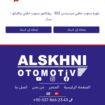
بلورة ستوب خلفي مرسيدس 302
ريفلكتور ستوب خلفي ترافيكو –
يسار
إضافة إلى السلة
إضافة إلى السلة
الصفحة الرئيسية
المتجر
من نحن
اتصل بنا
+90 537 866 23 43