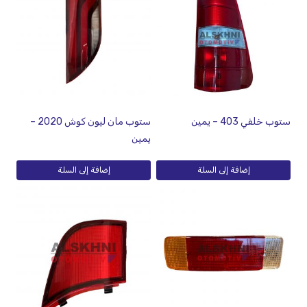
ستوب خلفي 403 – يمين
ستوب مان ليون كوش 2020 –
يمين
إضافة إلى السلة
إضافة إلى السلة