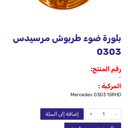
بلورة ضوء طربوش مرسيدس
0303
رقم المنتج:
–
المركبة :
Mercedes 0303 15RHD
إضافة إلى السلة