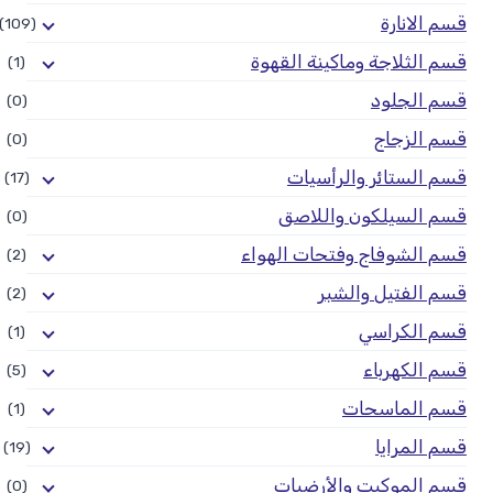
قسم الانارة
(109)
قسم الثلاجة وماكينة القهوة
(1)
قسم الجلود
(0)
قسم الزجاج
(0)
قسم الستائر والرأسيات
(17)
قسم السيلكون واللاصق
(0)
قسم الشوفاج وفتحات الهواء
(2)
قسم الفتيل والشبر
(2)
قسم الكراسي
(1)
قسم الكهرباء
(5)
قسم الماسحات
(1)
قسم المرايا
(19)
قسم الموكيت والأرضيات
(0)