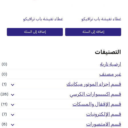
غطاء تفيشة باب ترافيكو
غطاء تفيشة باب ترافيكو
إضافة إلى السلة
إضافة إلى السلة
التصنيفات
ارضية نارية
(0)
غير مصنف
(0)
قسم اجزاء الموتور ميكانيك
(1)
قسم اكسسوارات الكرسي
(28)
قسم الإقفال والمسكات
(11)
قسم الإلكترونيات
(7)
قسم الامتصورات
(8)